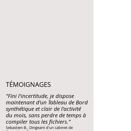
Diapositive2
TÉMOIGNAGES
"Fini l'incertitude, je dispose
maintenant d'un Tableau de Bord
synthétique et clair de l'activité
du mois, sans perdre de temps à
compiler tous les fichiers."
Sebastien B.
, Dirigeant d'un cabinet de