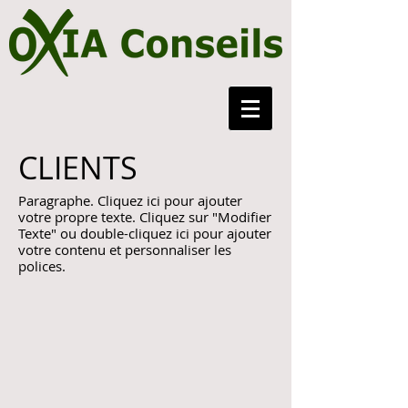
CLIENTS
Paragraphe. Cliquez ici pour ajouter
votre propre texte. Cliquez sur "Modifier
Texte" ou double-cliquez ici pour ajouter
votre contenu et personnaliser les
polices.
Ladimel
Diapositive1